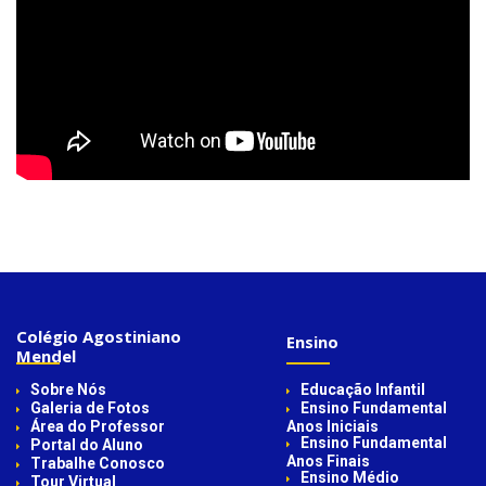
Colégio Agostiniano
Ensino
Mendel
Sobre Nós
Educação Infantil
Galeria de Fotos
Ensino Fundamental
Área do Professor
Anos Iniciais
Ensino Fundamental
Portal do Aluno
Anos Finais
Trabalhe Conosco
Ensino Médio
Tour Virtual