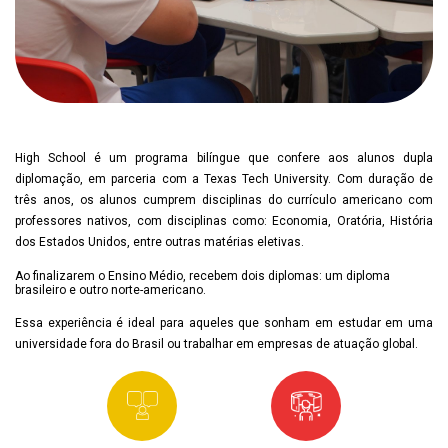
High School é um programa bilíngue que confere aos alunos dupla
diplomação, em parceria com a Texas Tech University. Com duração de
três anos, os alunos cumprem disciplinas do currículo americano com
professores nativos, com disciplinas como: Economia, Oratória, História
dos Estados Unidos, entre outras matérias eletivas.
Ao finalizarem o Ensino Médio, recebem dois diplomas: um diploma
brasileiro e outro norte-americano.
Essa experiência é ideal para aqueles que sonham em estudar em uma
universidade fora do Brasil ou trabalhar em empresas de atuação global.