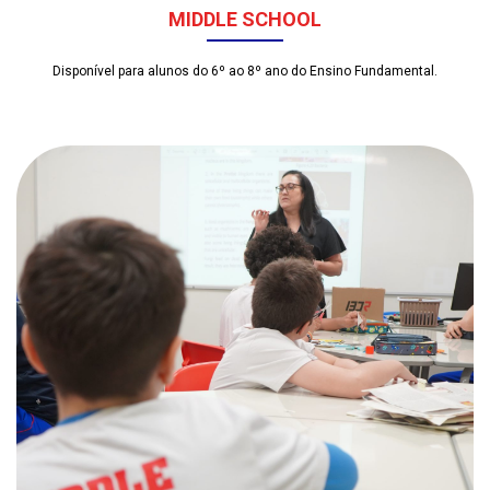
MIDDLE SCHOOL
Disponível para alunos do 6º ao 8º ano do Ensino Fundamental.