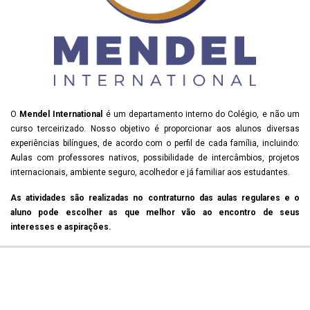
O
Mendel International
é um departamento interno do Colégio, e não um
curso terceirizado. Nosso objetivo é proporcionar aos alunos diversas
experiências bilíngues, de acordo com o perfil de cada família, incluindo:
Aulas com professores nativos, possibilidade de intercâmbios, projetos
internacionais, ambiente seguro, acolhedor e já familiar aos estudantes.
As atividades são realizadas no contraturno das aulas regulares e o
aluno pode escolher as que melhor vão ao encontro de seus
interesses e aspirações.