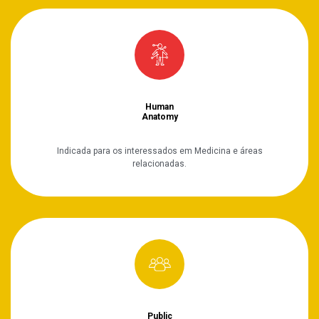
Human
Anatomy
Indicada para os interessados em Medicina e áreas
relacionadas.
Public