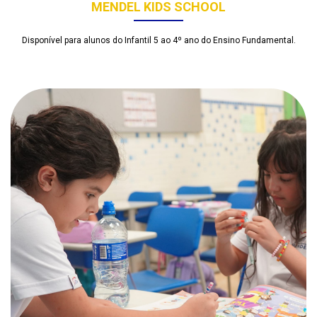
MENDEL KIDS SCHOOL
Disponível para alunos do Infantil 5 ao 4º ano do Ensino Fundamental.