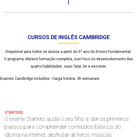
CURSOS DE INGLÊS CAMBRIDGE
Disponível para todos os alunos a partir do 5º ano do Ensino Fundamental.
O programa oferece formação completa, com foco no desenvolvimento das
quatro habilidades: ouvir, falar, ler e escrever.
Exames Cambridge incluídos - Carga horária: 3h semanais
STARTERS
O exame Starters ajuda o seu filho a: dar os primeiros
passos para compreender conteúdos básicos do
idioma na internet; desfrutar de livros, músicas,