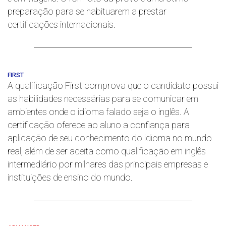
preparação para se habituarem a prestar
certificações internacionais.
FIRST
A qualificação First comprova que o candidato possui
as habilidades necessárias para se comunicar em
ambientes onde o idioma falado seja o inglês. A
certificação oferece ao aluno a confiança para
aplicação de seu conhecimento do idioma no mundo
real, além de ser aceita como qualificação em inglês
intermediário por milhares das principais empresas e
instituições de ensino do mundo.