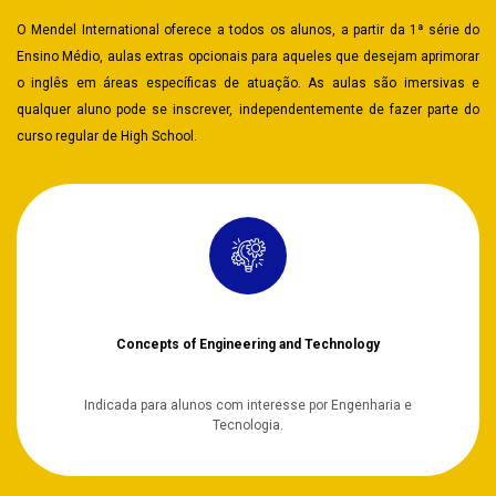
O Mendel International oferece a todos os alunos, a partir da 1ª série do
Ensino Médio, aulas extras opcionais para aqueles que desejam aprimorar
o inglês em áreas específicas de atuação. As aulas são imersivas e
qualquer aluno pode se inscrever, independentemente de fazer parte do
curso regular de High School.
Concepts of Engineering and Technology
Indicada para alunos com interesse por Engenharia e
Tecnologia.