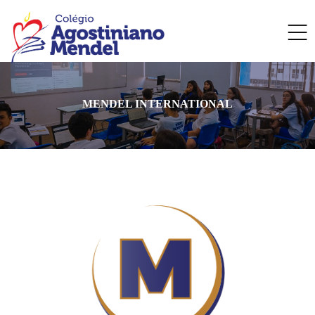
MENDEL INTERNATIONAL