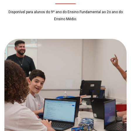
Disponível para alunos do 9º ano do Ensino Fundamental ao 2o ano do
Ensino Médio.