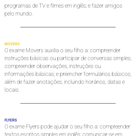
programas de TV e filmes em inglês; e fazer amigos
pelo mundo.
MOVERS
O exame Movers auxilia o seu filho a: compreender
instruções básicas ou participar de conversas simples;
compreender observações, instruções ou
informações básicas; e preencher formulários básicos,
além de fazer anotações, incluindo horários, datas e
locais.
FLYERS
O exame Flyers pode ajudar o seu filho a: compreender
textos escritos simples em inglês; comunicar-se em