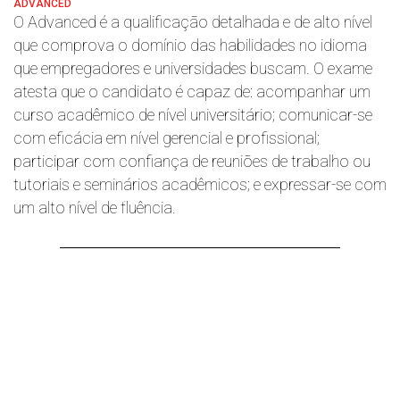
ADVANCED
O Advanced é a qualificação detalhada e de alto nível
que comprova o domínio das habilidades no idioma
que empregadores e universidades buscam. O exame
atesta que o candidato é capaz de: acompanhar um
curso acadêmico de nível universitário; comunicar-se
com eficácia em nível gerencial e profissional;
participar com confiança de reuniões de trabalho ou
tutoriais e seminários acadêmicos; e expressar-se com
um alto nível de fluência.