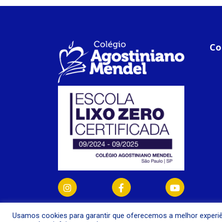
Co
Usamos cookies para garantir que oferecemos a melhor experiê