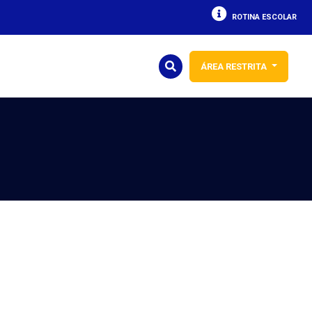
ROTINA ESCOLAR
ÁREA RESTRITA