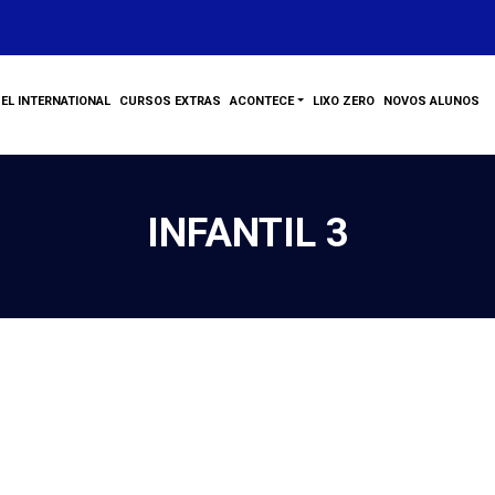
EL INTERNATIONAL
CURSOS EXTRAS
ACONTECE
LIXO ZERO
NOVOS ALUNOS
INFANTIL 3