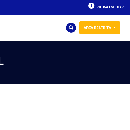
ROTINA ESCOLAR
ÁREA RESTRITA
L