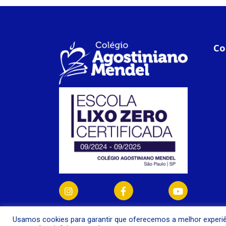
Co
Usamos cookies para garantir que oferecemos a melhor experiê