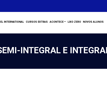
EL INTERNATIONAL
CURSOS EXTRAS
ACONTECE
LIXO ZERO
NOVOS ALUNOS
SEMI-INTEGRAL E INTEGRA