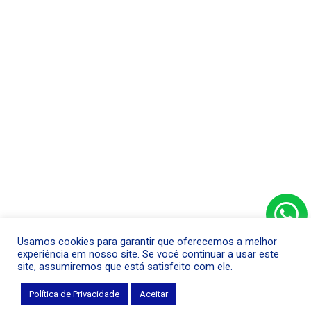
Usamos cookies para garantir que oferecemos a melhor
experiência em nosso site. Se você continuar a usar este
site, assumiremos que está satisfeito com ele.
Política de Privacidade
Aceitar