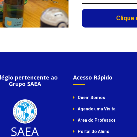
Clique 
légio pertencente ao
Acesso Rápido
Grupo SAEA
Quem Somos
Agende uma Visita
Área do Professor
Portal do Aluno