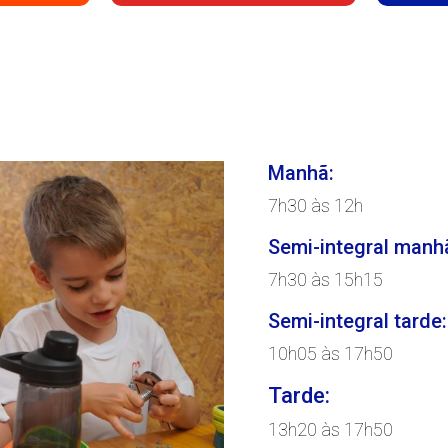
Manhã:
7h30 às 12h
Semi-integral manh
7h30 às 15h15
Semi-integral tarde:
10h05 às 17h50
Tarde:
13h20 às 17h50