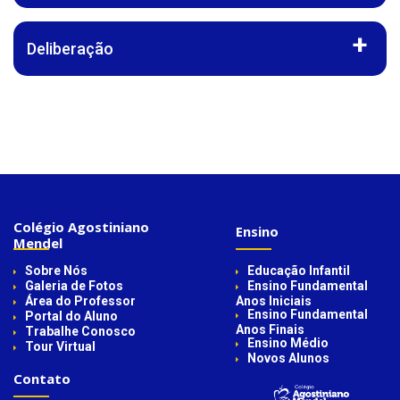
Deliberação
Colégio Agostiniano
Ensino
Mendel
Sobre Nós
Educação Infantil
Galeria de Fotos
Ensino Fundamental
Área do Professor
Anos Iniciais
Ensino Fundamental
Portal do Aluno
Anos Finais
Trabalhe Conosco
Ensino Médio
Tour Virtual
Novos Alunos
Contato