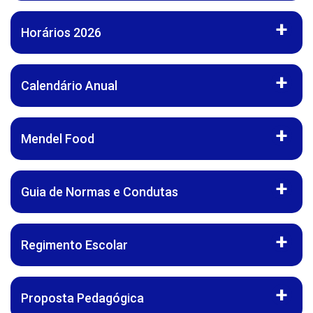
Horários 2026
Calendário Anual
Mendel Food
Guia de Normas e Condutas
Regimento Escolar
Proposta Pedagógica