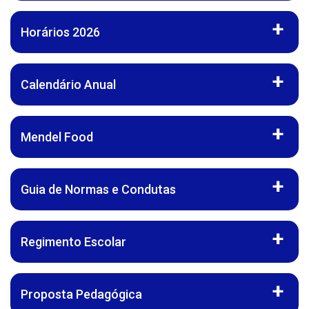
Horários 2026
Calendário Anual
Mendel Food
Guia de Normas e Condutas
Regimento Escolar
Proposta Pedagógica