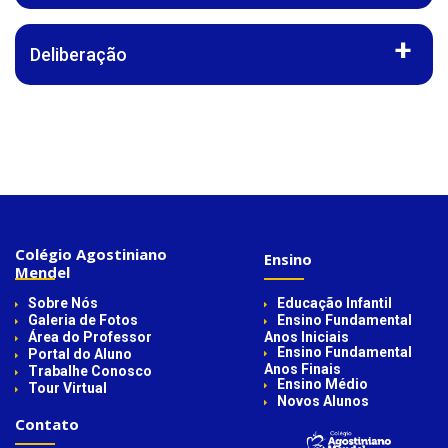
Deliberação
Colégio Agostiniano
Ensino
Mendel
Sobre Nós
Educação Infantil
Galeria de Fotos
Ensino Fundamental
Área do Professor
Anos Iniciais
Ensino Fundamental
Portal do Aluno
Anos Finais
Trabalhe Conosco
Ensino Médio
Tour Virtual
Novos Alunos
Contato